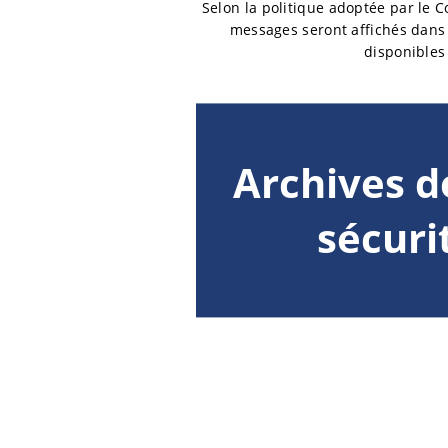
Selon la politique adoptée par le 
messages seront affichés dans 
disponibles
Archives d
sécuri